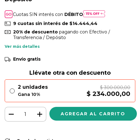
Cuotas SIN interés con
DÉBITO
9
cuotas sin interés de
$14.444,44
20% de descuento
pagando con Efectivo /
Transferencia / Depósito
Ver más detalles
Envío gratis
Llévate otra con descuento
2 unidades
$ 300.000,00
$ 234.000,00
Gana 10%