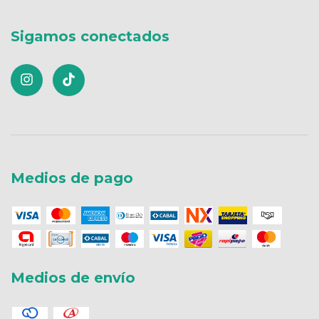
Sigamos conectados
Medios de pago
Medios de envío