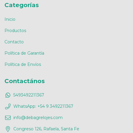
Categorías
Inicio
Productos
Contacto
Política de Garantía
Política de Envíos
Contactános
5493492211367
WhatsApp: +54 9 3492211367
info@debagrelojes.com
Congreso 126, Rafaela, Santa Fe