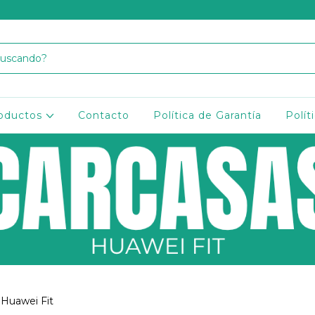
oductos
Contacto
Política de Garantía
Polít
Huawei Fit