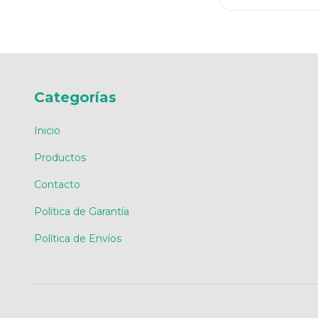
Categorías
Inicio
Productos
Contacto
Política de Garantía
Política de Envíos