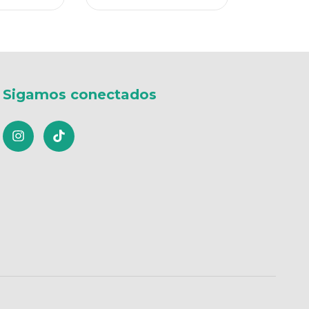
Sigamos conectados