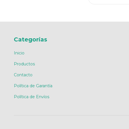
Categorías
Inicio
Productos
Contacto
Política de Garantía
Política de Envíos