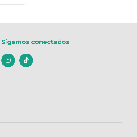
Sigamos conectados