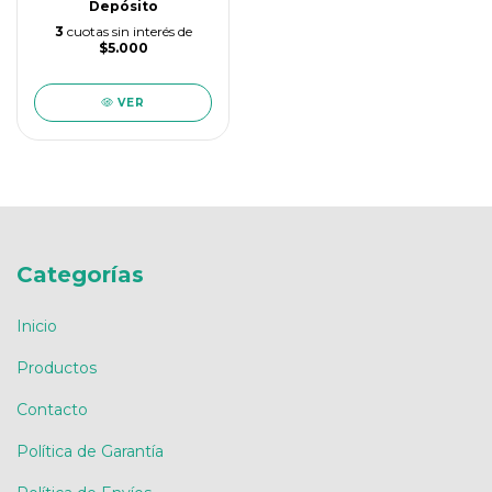
Depósito
3
cuotas sin interés de
$5.000
VER
Categorías
Inicio
Productos
Contacto
Política de Garantía