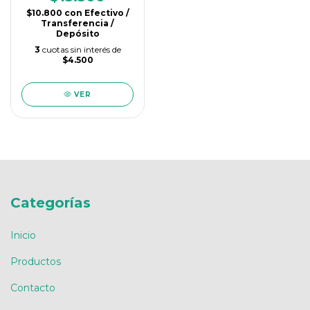
$10.800
con
Efectivo /
Transferencia /
Depósito
3
cuotas sin interés de
$4.500
VER
Categorías
Inicio
Productos
Contacto