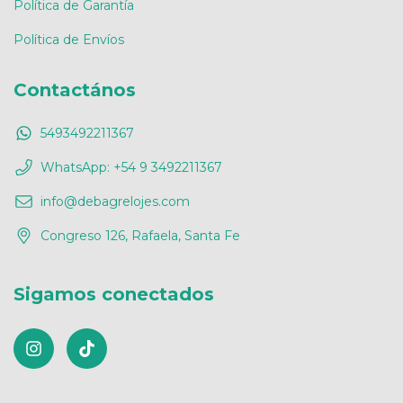
Política de Garantía
Política de Envíos
Contactános
5493492211367
WhatsApp: +54 9 3492211367
info@debagrelojes.com
Congreso 126, Rafaela, Santa Fe
Sigamos conectados