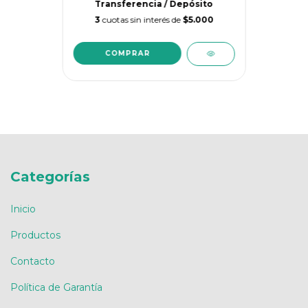
Transferencia / Depósito
3
cuotas sin interés de
$5.000
Categorías
Inicio
Productos
Contacto
Política de Garantía