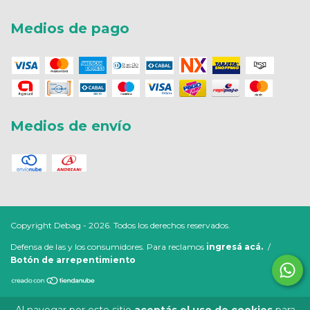
Medios de pago
Medios de envío
Copyright Debag - 2026. Todos los derechos reservados.
Defensa de las y los consumidores. Para reclamos
ingresá acá.
/
Botón de arrepentimiento