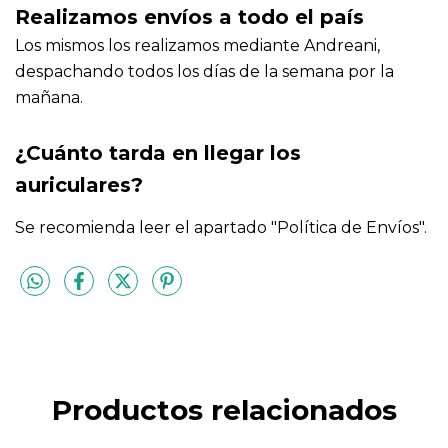
Realizamos envíos a todo el país
Los mismos los realizamos mediante Andreani, 
despachando todos los días de la semana por la 
mañana. 
¿Cuánto tarda en llegar los 
auriculares?
Se recomienda leer el apartado "Política de Envíos".
Productos relacionados