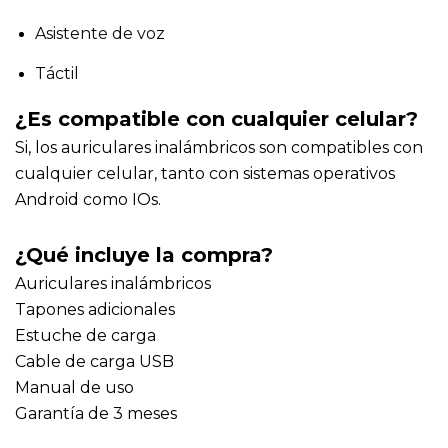
Asistente de voz
Táctil
¿Es compatible con cualquier celular?
Si, los auriculares inalámbricos son compatibles con 
cualquier celular, tanto con sistemas operativos 
Android como IOs.
¿Qué incluye la compra?
Auriculares inalámbricos
Tapones adicionales
Estuche de carga
Cable de carga USB
Manual de uso
Garantía de 3 meses