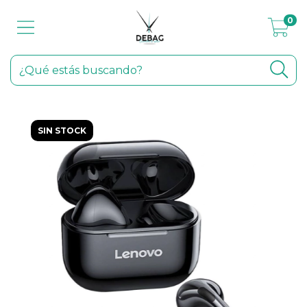
0
SIN STOCK