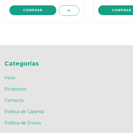
Categorías
Inicio
Productos
Contacto
Política de Garantía
Política de Envíos